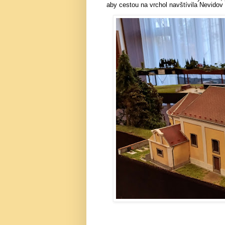
aby cestou na vrchol navštívila Nevidov 