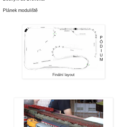
Plánek moduliště
Finální layout