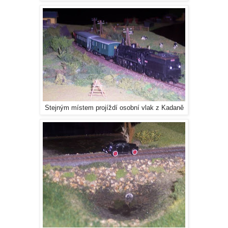
Stejným místem projíždí osobní vlak z Kadaně