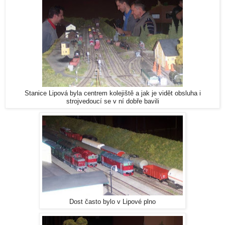
Stanice Lipová byla centrem kolejiště a jak je vidět obsluha i
strojvedoucí se v ní dobře bavili
Dost často bylo v Lipové plno