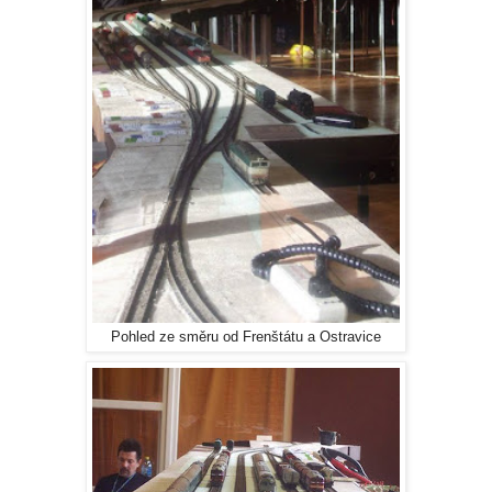
Pohled ze směru od Frenštátu a Ostravice