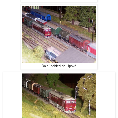
Další pohled do Lipové