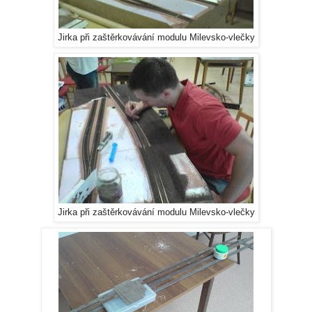
Jirka při zaštěrkovávání modulu Milevsko-vlečky
Jirka při zaštěrkovávání modulu Milevsko-vlečky