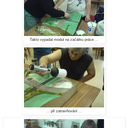
Takto vypadal modul na začátku práce ...
... při zatravňování ...