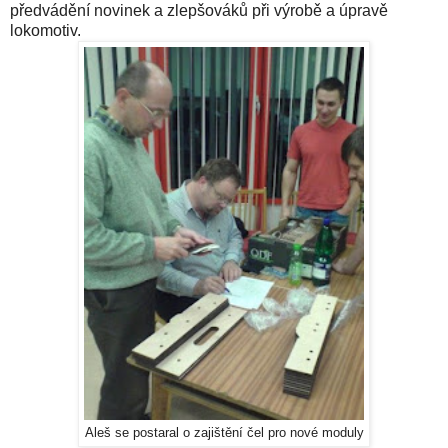
předvádění novinek a zlepšováků při výrobě a úpravě
lokomotiv.
Aleš se postaral o zajištění čel pro nové moduly