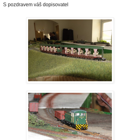
S pozdravem váš dopisovatel