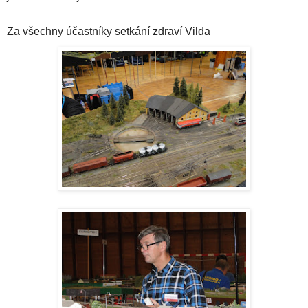
Za všechny účastníky setkání zdraví Vilda