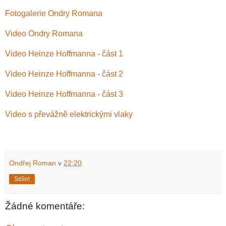
Fotogalerie Ondry Romana
Video Ondry Romana
Video Heinze Hoffmanna - část 1
Video Heinze Hoffmanna - část 2
Video Heinze Hoffmanna - část 3
Video s převážně elektrickými vlaky
Ondřej Roman
v
22:20
Sdílet
Žádné komentáře: