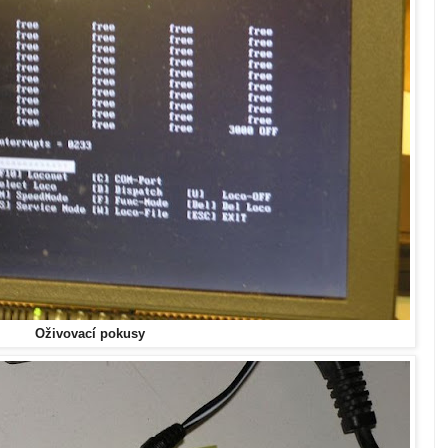
Oživovací pokusy