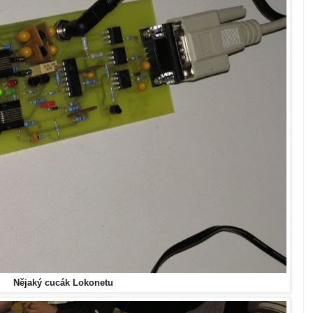
Nějaký cucák Lokonetu