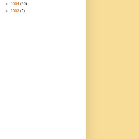
►
2004
(20)
►
2003
(2)