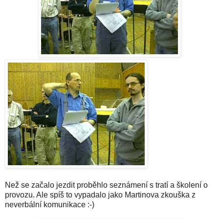
Než se začalo jezdit proběhlo seznámení s tratí a školení o
provozu. Ale spíš to vypadalo jako Martinova zkouška z
neverbální komunikace :-)