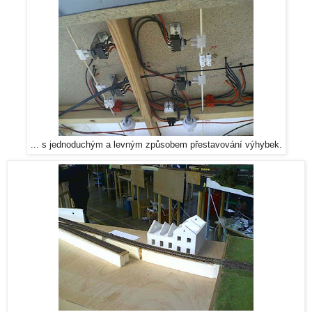
... s jednoduchým a levným způsobem přestavování výhybek.