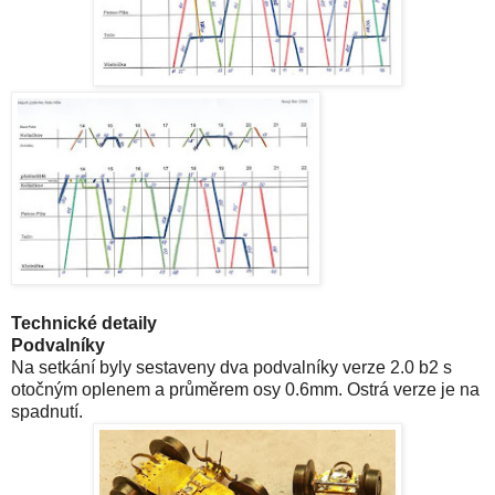
Technické detaily
Podvalníky
Na setkání byly sestaveny dva podvalníky verze 2.0 b2 s
otočným oplenem a průměrem osy 0.6mm. Ostrá verze je na
spadnutí.