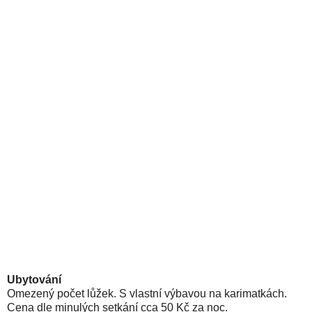
Ubytování
Omezený počet lůžek. S vlastní výbavou na karimatkách.
Cena dle minulých setkání cca 50 Kč za noc.