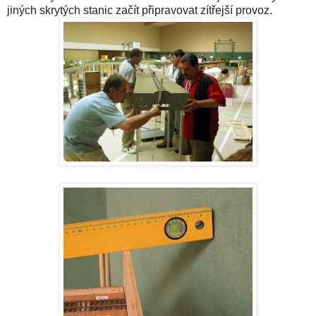
jiných skrytých stanic začít připravovat zítřejší provoz.